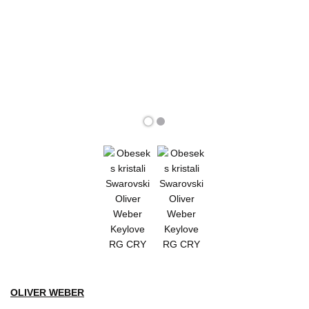
OLIVER WEBER