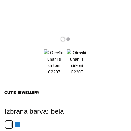
CUTIE JEWELLERY
Izbrana barva: bela