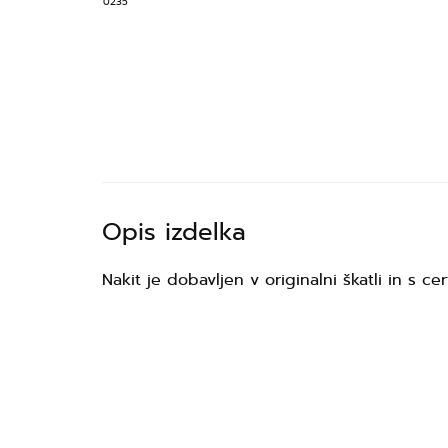
Opis izdelka
Nakit je dobavljen v originalni škatli in s cer